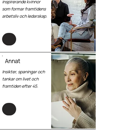
inspirerande kvinnor
som formar framtidens
arbetsliv och ledarskap.
Annat
Insikter, spaningar och
tankar om livet och
framtiden efter 45.